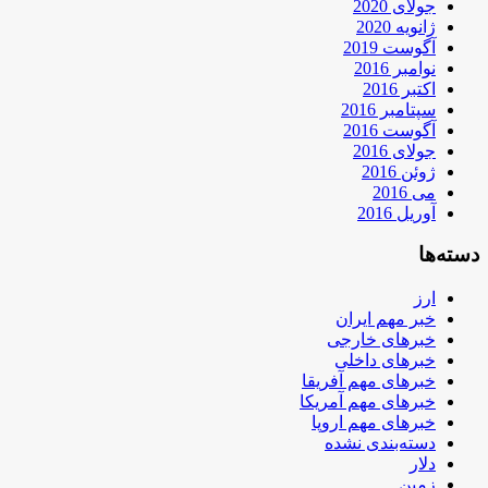
جولای 2020
ژانویه 2020
آگوست 2019
نوامبر 2016
اکتبر 2016
سپتامبر 2016
آگوست 2016
جولای 2016
ژوئن 2016
می 2016
آوریل 2016
دسته‌ها
ارز
خبر مهم ایران
خبرهای خارجی
خبرهای داخلی
خبرهای مهم آفریقا
خبرهای مهم آمریکا
خبرهای مهم اروپا
دسته‌بندی نشده
دلار
زمین