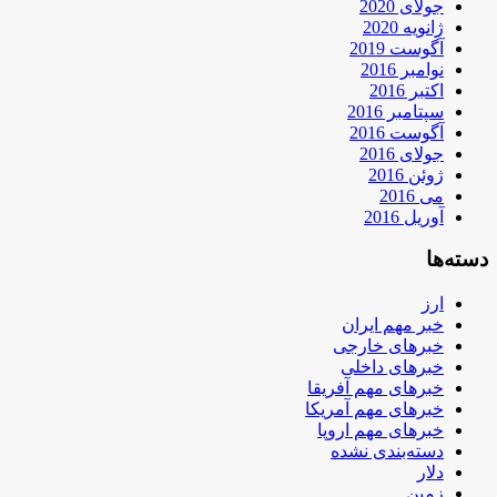
جولای 2020
ژانویه 2020
آگوست 2019
نوامبر 2016
اکتبر 2016
سپتامبر 2016
آگوست 2016
جولای 2016
ژوئن 2016
می 2016
آوریل 2016
دسته‌ها
ارز
خبر مهم ایران
خبرهای خارجی
خبرهای داخلی
خبرهای مهم آفریقا
خبرهای مهم آمریکا
خبرهای مهم اروپا
دسته‌بندی نشده
دلار
زمین