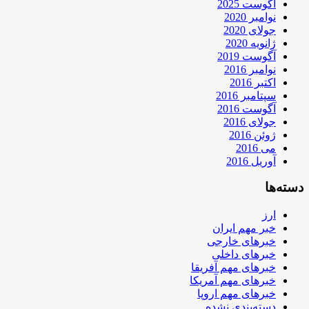
آگوست 2025
نوامبر 2020
جولای 2020
ژانویه 2020
آگوست 2019
نوامبر 2016
اکتبر 2016
سپتامبر 2016
آگوست 2016
جولای 2016
ژوئن 2016
می 2016
آوریل 2016
دسته‌ها
ارز
خبر مهم ایران
خبرهای خارجی
خبرهای داخلی
خبرهای مهم آفریقا
خبرهای مهم آمریکا
خبرهای مهم اروپا
دسته‌بندی نشده