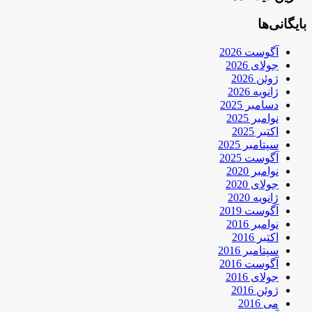
بایگانی‌ها
آگوست 2026
جولای 2026
ژوئن 2026
ژانویه 2026
دسامبر 2025
نوامبر 2025
اکتبر 2025
سپتامبر 2025
آگوست 2025
نوامبر 2020
جولای 2020
ژانویه 2020
آگوست 2019
نوامبر 2016
اکتبر 2016
سپتامبر 2016
آگوست 2016
جولای 2016
ژوئن 2016
می 2016