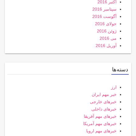
اکتبر 2016
سپتامبر 2016
آگوست 2016
جولای 2016
ژوئن 2016
می 2016
آوریل 2016
دسته‌ها
ارز
خبر مهم ایران
خبرهای خارجی
خبرهای داخلی
خبرهای مهم آفریقا
خبرهای مهم آمریکا
خبرهای مهم اروپا