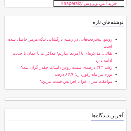
خرید آنتی ویروس Kaspersky
نوشته‌های تازه
روبیو: پیشرفت‌هایی در زمینه بازگشایی تنگه هرمز حاصل شده
است
بقائی: مذاکره‌ای با آمریکا نداریم/ مذاکرات با عمان با جدیت
ادامه دارد
رشد ۳۴۴ درصدی قیمت روغن/ لبنیات چقدر گران شد؟
تورم تیر ماه رکورد زد؛ ۸۳.۹ درصد
موافقت سران قوا با افزایش قیمت بنزین؟
آخرین دیدگاه‌ها