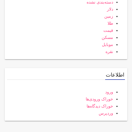
دسته‌بندی نشده
دلار
زمین
طلا
قیمت
مسکن
موبایل
نقره
اطلاعات
ورود
خوراک ورودی‌ها
خوراک دیدگاه‌ها
وردپرس