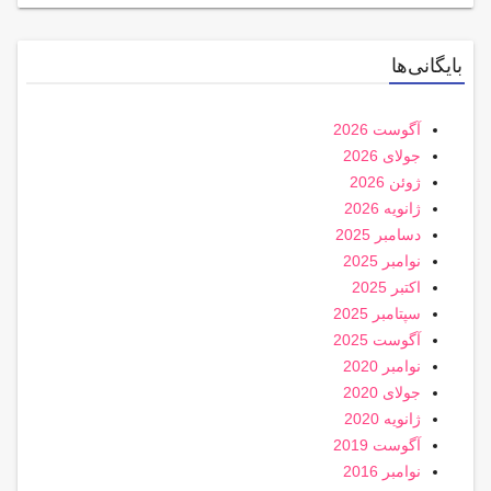
بایگانی‌ها
آگوست 2026
جولای 2026
ژوئن 2026
ژانویه 2026
دسامبر 2025
نوامبر 2025
اکتبر 2025
سپتامبر 2025
آگوست 2025
نوامبر 2020
جولای 2020
ژانویه 2020
آگوست 2019
نوامبر 2016