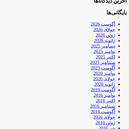
آخرین دیدگاه‌ها
بایگانی‌ها
آگوست 2026
جولای 2026
ژوئن 2026
ژانویه 2026
دسامبر 2025
نوامبر 2025
اکتبر 2025
سپتامبر 2025
آگوست 2025
نوامبر 2020
جولای 2020
ژانویه 2020
آگوست 2019
نوامبر 2016
اکتبر 2016
سپتامبر 2016
آگوست 2016
جولای 2016
ژوئن 2016
می 2016