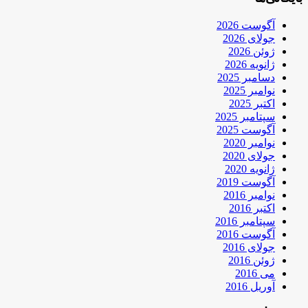
آگوست 2026
جولای 2026
ژوئن 2026
ژانویه 2026
دسامبر 2025
نوامبر 2025
اکتبر 2025
سپتامبر 2025
آگوست 2025
نوامبر 2020
جولای 2020
ژانویه 2020
آگوست 2019
نوامبر 2016
اکتبر 2016
سپتامبر 2016
آگوست 2016
جولای 2016
ژوئن 2016
می 2016
آوریل 2016