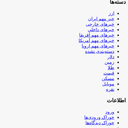
دسته‌ها
ارز
خبر مهم ایران
خبرهای خارجی
خبرهای داخلی
خبرهای مهم آفریقا
خبرهای مهم آمریکا
خبرهای مهم اروپا
دسته‌بندی نشده
دلار
زمین
طلا
قیمت
مسکن
موبایل
نقره
اطلاعات
ورود
خوراک ورودی‌ها
خوراک دیدگاه‌ها