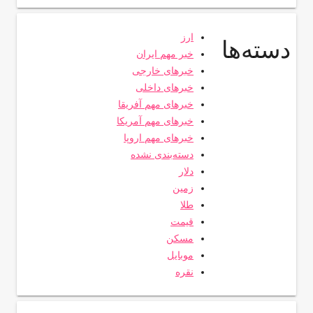
ارز
دسته‌ها
خبر مهم ایران
خبرهای خارجی
خبرهای داخلی
خبرهای مهم آفریقا
خبرهای مهم آمریکا
خبرهای مهم اروپا
دسته‌بندی نشده
دلار
زمین
طلا
قیمت
مسکن
موبایل
نقره