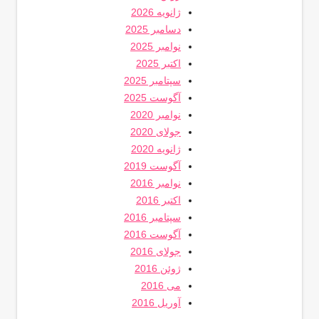
ژانویه 2026
دسامبر 2025
نوامبر 2025
اکتبر 2025
سپتامبر 2025
آگوست 2025
نوامبر 2020
جولای 2020
ژانویه 2020
آگوست 2019
نوامبر 2016
اکتبر 2016
سپتامبر 2016
آگوست 2016
جولای 2016
ژوئن 2016
می 2016
آوریل 2016