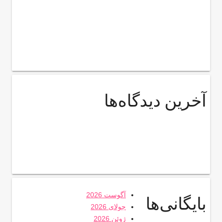
آخرین دیدگاه‌ها
آگوست 2026
بایگانی‌ها
جولای 2026
ژوئن 2026