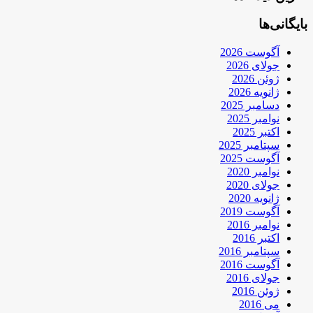
بایگانی‌ها
آگوست 2026
جولای 2026
ژوئن 2026
ژانویه 2026
دسامبر 2025
نوامبر 2025
اکتبر 2025
سپتامبر 2025
آگوست 2025
نوامبر 2020
جولای 2020
ژانویه 2020
آگوست 2019
نوامبر 2016
اکتبر 2016
سپتامبر 2016
آگوست 2016
جولای 2016
ژوئن 2016
می 2016