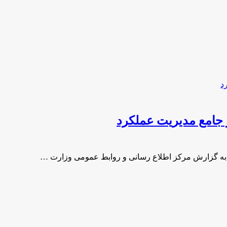
 جامع مدیریت عملکرد
د به گزارش مركز اطلاع رسانی و روابط عمومی وزارت …