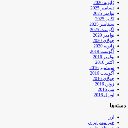
ژانویه 2026
دسامبر 2025
نوامبر 2025
اکتبر 2025
سپتامبر 2025
آگوست 2025
نوامبر 2020
جولای 2020
ژانویه 2020
آگوست 2019
نوامبر 2016
اکتبر 2016
سپتامبر 2016
آگوست 2016
جولای 2016
ژوئن 2016
می 2016
آوریل 2016
دسته‌ها
ارز
خبر مهم ایران
خبرهای خارجی