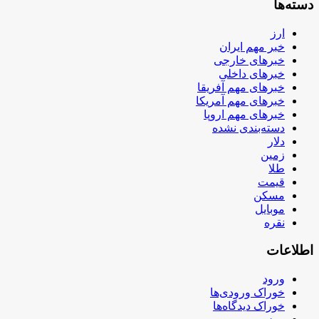
دسته‌ها
ارز
خبر مهم ایران
خبرهای خارجی
خبرهای داخلی
خبرهای مهم آفریقا
خبرهای مهم آمریکا
خبرهای مهم اروپا
دسته‌بندی نشده
دلار
زمین
طلا
قیمت
مسکن
موبایل
نقره
اطلاعات
ورود
خوراک ورودی‌ها
خوراک دیدگاه‌ها