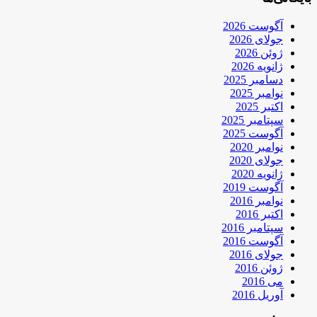
آگوست 2026
جولای 2026
ژوئن 2026
ژانویه 2026
دسامبر 2025
نوامبر 2025
اکتبر 2025
سپتامبر 2025
آگوست 2025
نوامبر 2020
جولای 2020
ژانویه 2020
آگوست 2019
نوامبر 2016
اکتبر 2016
سپتامبر 2016
آگوست 2016
جولای 2016
ژوئن 2016
می 2016
آوریل 2016