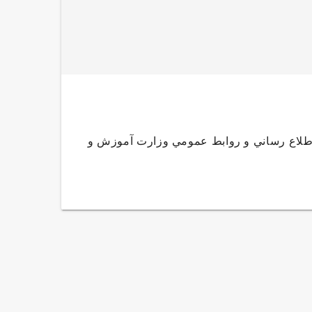
اطلاع رساني و روابط عمومي وزارت آموزش و