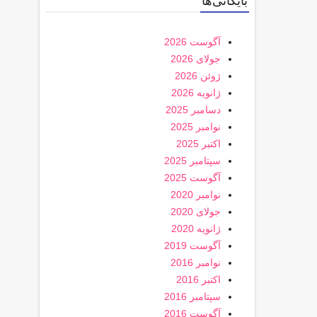
بایگانی‌ها
آگوست 2026
جولای 2026
ژوئن 2026
ژانویه 2026
دسامبر 2025
نوامبر 2025
اکتبر 2025
سپتامبر 2025
آگوست 2025
نوامبر 2020
جولای 2020
ژانویه 2020
آگوست 2019
نوامبر 2016
اکتبر 2016
سپتامبر 2016
آگوست 2016