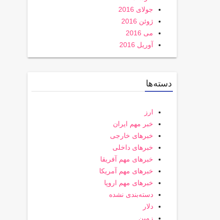
جولای 2016
ژوئن 2016
می 2016
آوریل 2016
دسته‌ها
ارز
خبر مهم ایران
خبرهای خارجی
خبرهای داخلی
خبرهای مهم آفریقا
خبرهای مهم آمریکا
خبرهای مهم اروپا
دسته‌بندی نشده
دلار
زمین