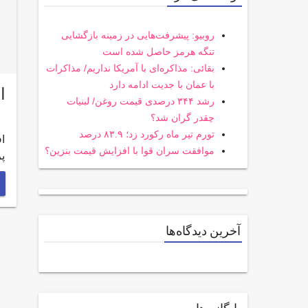
روبیو: پیشرفت‌هایی در زمینه بازگشایی
تنگه هرمز حاصل شده است
بقائی: مذاکره‌ای با آمریکا نداریم/ مذاکرات
با عمان با جدیت ادامه دارد
ا
رشد ۳۴۴ درصدی قیمت روغن/ لبنیات
چقدر گران شد؟
تورم تیر ماه رکورد زد؛ ۸۳.۹ درصد
ا
موافقت سران قوا با افزایش قیمت بنزین؟
پ
آخرین دیدگاه‌ها