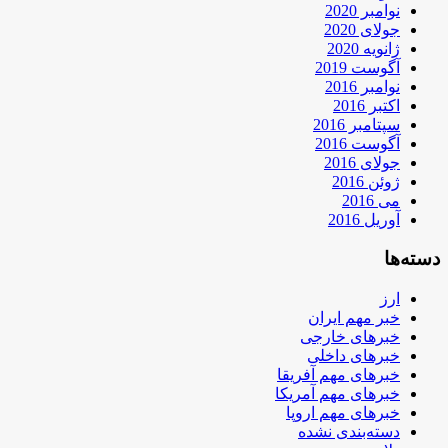
نوامبر 2020
جولای 2020
ژانویه 2020
آگوست 2019
نوامبر 2016
اکتبر 2016
سپتامبر 2016
آگوست 2016
جولای 2016
ژوئن 2016
می 2016
آوریل 2016
دسته‌ها
ارز
خبر مهم ایران
خبرهای خارجی
خبرهای داخلی
خبرهای مهم آفریقا
خبرهای مهم آمریکا
خبرهای مهم اروپا
دسته‌بندی نشده