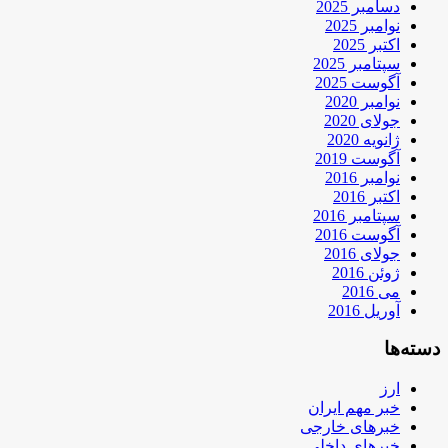
دسامبر 2025
نوامبر 2025
اکتبر 2025
سپتامبر 2025
آگوست 2025
نوامبر 2020
جولای 2020
ژانویه 2020
آگوست 2019
نوامبر 2016
اکتبر 2016
سپتامبر 2016
آگوست 2016
جولای 2016
ژوئن 2016
می 2016
آوریل 2016
دسته‌ها
ارز
خبر مهم ایران
خبرهای خارجی
خبرهای داخلی