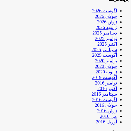
آگوست 2026
جولای 2026
ژوئن 2026
ژانویه 2026
دسامبر 2025
نوامبر 2025
اکتبر 2025
سپتامبر 2025
آگوست 2025
نوامبر 2020
جولای 2020
ژانویه 2020
آگوست 2019
نوامبر 2016
اکتبر 2016
سپتامبر 2016
آگوست 2016
جولای 2016
ژوئن 2016
می 2016
آوریل 2016