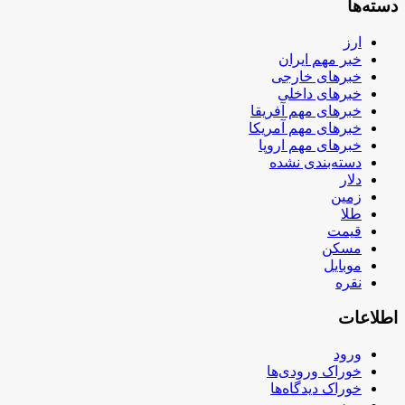
دسته‌ها
ارز
خبر مهم ایران
خبرهای خارجی
خبرهای داخلی
خبرهای مهم آفریقا
خبرهای مهم آمریکا
خبرهای مهم اروپا
دسته‌بندی نشده
دلار
زمین
طلا
قیمت
مسکن
موبایل
نقره
اطلاعات
ورود
خوراک ورودی‌ها
خوراک دیدگاه‌ها