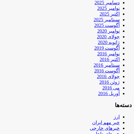
دسامبر 2025
نوامبر 2025
اکتبر 2025
سپتامبر 2025
آگوست 2025
نوامبر 2020
جولای 2020
ژانویه 2020
آگوست 2019
نوامبر 2016
اکتبر 2016
سپتامبر 2016
آگوست 2016
جولای 2016
ژوئن 2016
می 2016
آوریل 2016
دسته‌ها
ارز
خبر مهم ایران
خبرهای خارجی
خبرهای داخلی