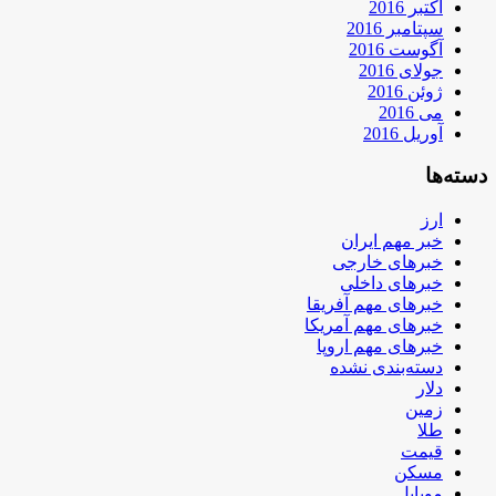
اکتبر 2016
سپتامبر 2016
آگوست 2016
جولای 2016
ژوئن 2016
می 2016
آوریل 2016
دسته‌ها
ارز
خبر مهم ایران
خبرهای خارجی
خبرهای داخلی
خبرهای مهم آفریقا
خبرهای مهم آمریکا
خبرهای مهم اروپا
دسته‌بندی نشده
دلار
زمین
طلا
قیمت
مسکن
موبایل