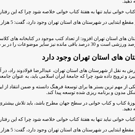
 دهید.
خوانی نباید تنها به هفتۀ کتاب خوانی خلاصه شود چرا که این رفتار ب
ه نقل از شهرستان های استان تهران، عبدالرضا فولادوند راد، در آئ
د و ترویج داده شود چرا که جامعۀ ایران اسلامی باید، به عنوان جامعۀ
ز مهم ترین بستر ها برای توسعۀ فرهنگ دانسته و ضمن انتقاد از این 
کل مدون و برنامه ریزی شده توسعه پیدا کند.
وزۀ کتاب و کتاب خوانی در سطح جهان مطرح باشد، باید تلاش بیشتری انج
 دهید.
خوانی نباید تنها به هفتۀ کتاب خوانی خلاصه شود چرا که این رفتار ب