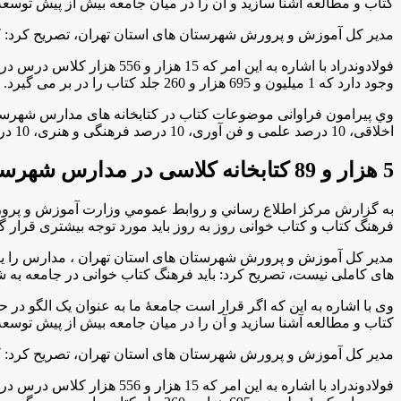
کتاب و مطالعه آشنا سازید و آن را در میان جامعه بیش از پیش توسعه
مدیر کل آموزش و پرورش شهرستان های استان تهران، تصريح كرد: کتاب 
وجود دارد که 1 میلیون و 695 هزار و 260 جلد کتاب را در بر می گیرد.
اخلاقی، 10 درصد علمی و فن آوری، 10 درصد فرهنگی و هنری، 10 درصد ورزشی است و 30 درصد باقی مانده نیز سایر موضوعات را در بر دارد.
5 هزار و 89 کتابخانه کلاسی در مدارس شهرستان های استان تهران وجود دارد
به گزارش مركز اطلاع رساني و روابط عمومي وزارت آموزش و پرورش ب
فرهنگ کتاب و کتاب خوانی روز به روز باید مورد توجه بیشتری قرار گیر
مدیر کل آموزش و پرورش شهرستان های استان تهران ، مدارس را یکی ا
های کاملی نیست، تصریح کرد: باید فرهنگ کتاب خوانی در جامعه به ش
وی با اشاره به این که اگر قرار است جامعۀ ما به عنوان یک الگو در ح
کتاب و مطالعه آشنا سازید و آن را در میان جامعه بیش از پیش توسعه
مدیر کل آموزش و پرورش شهرستان های استان تهران، تصريح كرد: کتاب 