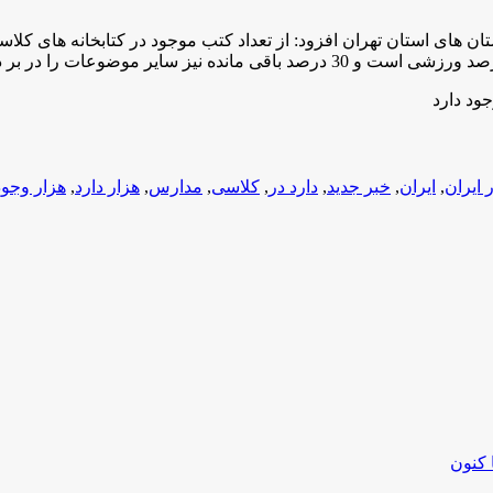
ر ایران
,
ایران
,
خبر جدید
,
دارد در
,
کلاسی
,
مدارس
,
هزار دارد
,
هزار وجود