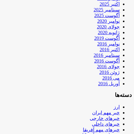
اکتبر 2025
سپتامبر 2025
آگوست 2025
نوامبر 2020
جولای 2020
ژانویه 2020
آگوست 2019
نوامبر 2016
اکتبر 2016
سپتامبر 2016
آگوست 2016
جولای 2016
ژوئن 2016
می 2016
آوریل 2016
دسته‌ها
ارز
خبر مهم ایران
خبرهای خارجی
خبرهای داخلی
خبرهای مهم آفریقا