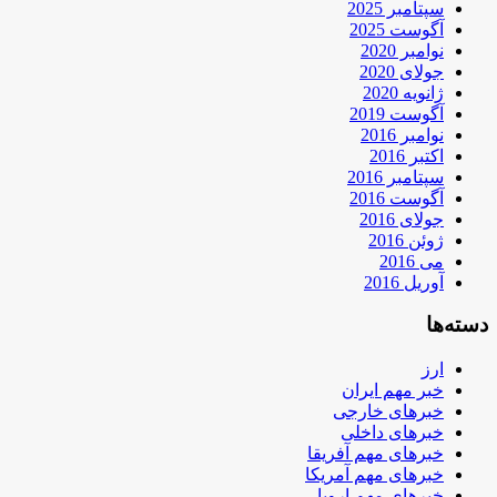
سپتامبر 2025
آگوست 2025
نوامبر 2020
جولای 2020
ژانویه 2020
آگوست 2019
نوامبر 2016
اکتبر 2016
سپتامبر 2016
آگوست 2016
جولای 2016
ژوئن 2016
می 2016
آوریل 2016
دسته‌ها
ارز
خبر مهم ایران
خبرهای خارجی
خبرهای داخلی
خبرهای مهم آفریقا
خبرهای مهم آمریکا
خبرهای مهم اروپا