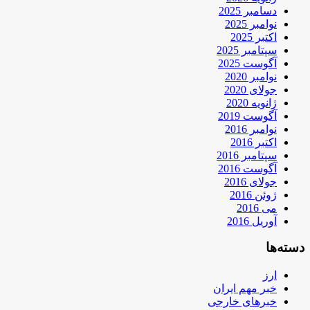
دسامبر 2025
نوامبر 2025
اکتبر 2025
سپتامبر 2025
آگوست 2025
نوامبر 2020
جولای 2020
ژانویه 2020
آگوست 2019
نوامبر 2016
اکتبر 2016
سپتامبر 2016
آگوست 2016
جولای 2016
ژوئن 2016
می 2016
آوریل 2016
دسته‌ها
ارز
خبر مهم ایران
خبرهای خارجی