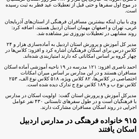
در موج اول سفرها و حتی قبل از تعطیلات عید فطر به ثبت رسیده
است.
وی با بیان اینکه بیشترین مسافران فرهنگی از استان‌های آذربایجان
غربی، تهران و اصفهان مهمان استان اردبیل هستند، اضافه کرد:
روند مشابهی در تعطیلات نوروزی نیز مشاهده شد.
مدیر کل آموزش و پرورش استان اردبیل به آماده‌سازی هزار و ۲۴
کلاس درس برای اسکان فرهنگیان اشاره کرد و افزود: کلاس‌ها در
چهار گروه بر اساس امکاناتی که دارند امتیازبندی شده‌اند.
احمد ناصری افزود: ۱۲۱ مدرسه در ۱۹ ناحیه آموزشی آماده اسکان
مسافران هستند و در این مدارس بر اساس میران امکانات
اختصاصی در کلاس‌ها، ۸۲ کلاس ویژه، ۵۱۸ کلاس نوع الف، ۲۵۳
کلاس نوع ب و ۱۸۹ کلاس نوع ج تدارک دیده شده است.
مدیرکل آموزش‌ و پرورش استان گفت: اولویت اسکان در مدارس
با فرهنگیان است و در طول سفرهای تابستانی ۴۳۰ نفر عوامل
اجرایی در روند اسکان مسافران مشارکت دارند.
۹۱۵ خانواده فرهنگی در مدارس اردبیل
اسکان یافتند