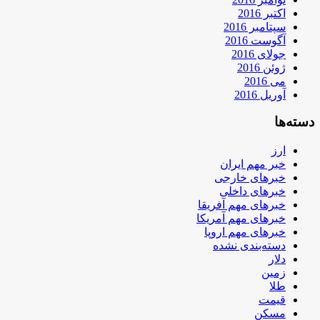
اکتبر 2016
سپتامبر 2016
آگوست 2016
جولای 2016
ژوئن 2016
می 2016
آوریل 2016
دسته‌ها
ارز
خبر مهم ایران
خبرهای خارجی
خبرهای داخلی
خبرهای مهم آفریقا
خبرهای مهم آمریکا
خبرهای مهم اروپا
دسته‌بندی نشده
دلار
زمین
طلا
قیمت
مسکن