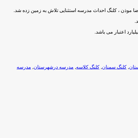
موذن ، کلنگ احداث مدرسه استثنایی تلاش به زمین زده شد.
تان
,
کلنگ سمنان
,
کلنگ کلاسه
,
مدرسه درشهرستان
,
مدرسه