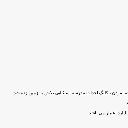
موذن ، کلنگ احداث مدرسه استثنایی تلاش به زمین زده شد.