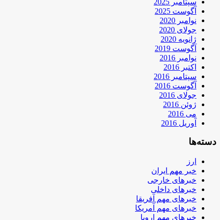
سپتامبر 2025
آگوست 2025
نوامبر 2020
جولای 2020
ژانویه 2020
آگوست 2019
نوامبر 2016
اکتبر 2016
سپتامبر 2016
آگوست 2016
جولای 2016
ژوئن 2016
می 2016
آوریل 2016
دسته‌ها
ارز
خبر مهم ایران
خبرهای خارجی
خبرهای داخلی
خبرهای مهم آفریقا
خبرهای مهم آمریکا
خبرهای مهم اروپا