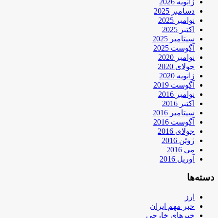
ژانویه 2026
دسامبر 2025
نوامبر 2025
اکتبر 2025
سپتامبر 2025
آگوست 2025
نوامبر 2020
جولای 2020
ژانویه 2020
آگوست 2019
نوامبر 2016
اکتبر 2016
سپتامبر 2016
آگوست 2016
جولای 2016
ژوئن 2016
می 2016
آوریل 2016
دسته‌ها
ارز
خبر مهم ایران
خبرهای خارجی