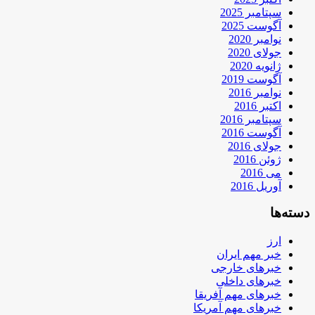
سپتامبر 2025
آگوست 2025
نوامبر 2020
جولای 2020
ژانویه 2020
آگوست 2019
نوامبر 2016
اکتبر 2016
سپتامبر 2016
آگوست 2016
جولای 2016
ژوئن 2016
می 2016
آوریل 2016
دسته‌ها
ارز
خبر مهم ایران
خبرهای خارجی
خبرهای داخلی
خبرهای مهم آفریقا
خبرهای مهم آمریکا