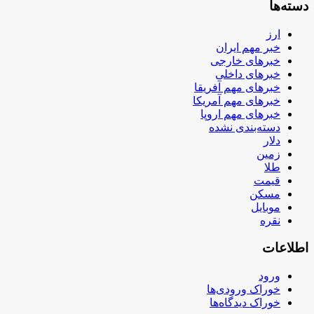
دسته‌ها
ارز
خبر مهم ایران
خبرهای خارجی
خبرهای داخلی
خبرهای مهم آفریقا
خبرهای مهم آمریکا
خبرهای مهم اروپا
دسته‌بندی نشده
دلار
زمین
طلا
قیمت
مسکن
موبایل
نقره
اطلاعات
ورود
خوراک ورودی‌ها
خوراک دیدگاه‌ها