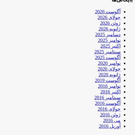
آگوست 2026
جولای 2026
ژوئن 2026
ژانویه 2026
دسامبر 2025
نوامبر 2025
اکتبر 2025
سپتامبر 2025
آگوست 2025
نوامبر 2020
جولای 2020
ژانویه 2020
آگوست 2019
نوامبر 2016
اکتبر 2016
سپتامبر 2016
آگوست 2016
جولای 2016
ژوئن 2016
می 2016
آوریل 2016