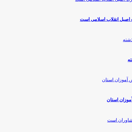
ه اصبل انقلاب اسلامی است
ته