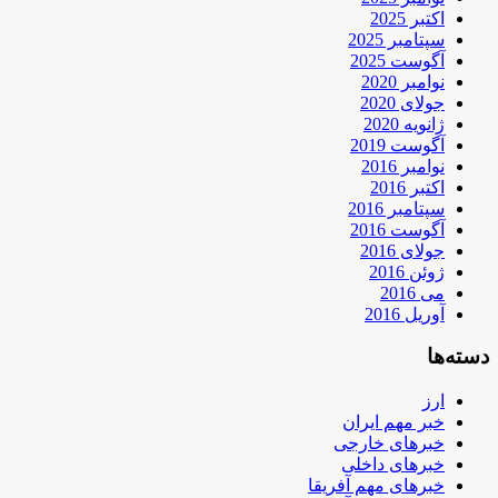
اکتبر 2025
سپتامبر 2025
آگوست 2025
نوامبر 2020
جولای 2020
ژانویه 2020
آگوست 2019
نوامبر 2016
اکتبر 2016
سپتامبر 2016
آگوست 2016
جولای 2016
ژوئن 2016
می 2016
آوریل 2016
دسته‌ها
ارز
خبر مهم ایران
خبرهای خارجی
خبرهای داخلی
خبرهای مهم آفریقا