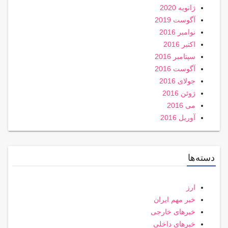
ژانویه 2020
آگوست 2019
نوامبر 2016
اکتبر 2016
سپتامبر 2016
آگوست 2016
جولای 2016
ژوئن 2016
می 2016
آوریل 2016
دسته‌ها
ارز
خبر مهم ایران
خبرهای خارجی
خبرهای داخلی