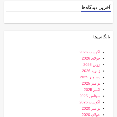
آخرین دیدگاه‌ها
بایگانی‌ها
آگوست 2026
جولای 2026
ژوئن 2026
ژانویه 2026
دسامبر 2025
نوامبر 2025
اکتبر 2025
سپتامبر 2025
آگوست 2025
نوامبر 2020
جولای 2020