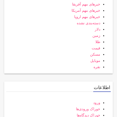
خبرهای مهم آفریقا
خبرهای مهم آمریکا
خبرهای مهم اروپا
دسته‌بندی نشده
دلار
زمین
طلا
قیمت
مسکن
موبایل
نقره
اطلاعات
ورود
خوراک ورودی‌ها
خوراک دیدگاه‌ها