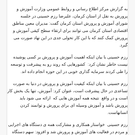
به گزارش مركز اطلاع رساني و روابط عمومي وزارت آموزش و
پرورش به نقل از استان كرمان، علیرضا رزم حسینی در جلسه
شورای آموزش و پرورش استان کرمان گفت: مدیران معین مناطق
اقتصادی استان کرمان می توانند برای ارتقاء سطح کیفی آموزش و
پرورش کمک کنند که با این کار تحولی جدی در این نهاد صورت می
گیرد.
رزم حسینی با بیان اینکه اهمیت آموزش و پرورش بر کسی پوشیده
نیست خاطر نشان کرد: کشورهایی که روند رو به پیشرفت و توسعه
را طی کردند سرمایه گذاری خوبی در این حوزه انجام داده اند.
رزم حسینی با بیان اینکه کیفیت آموزش و پرورش در دنیا به صورت
تساعدی در حال پیشرفت است، عنوان کرد: آموزش، تنها یک بخش کار
است و در واقع نتیجه همه آموزش هایی که ارائه می شود باید
پرورش باشد و آموزش وسیله ای برای پرورش و توانمند کردن
انسانهاست.
رزم حسینی خواستار همکاری و مشارکت همه ی دستگاه های اجرایی
و مردم در فعالیت های آموزش و پرورش شد و افزود: سهم دستگاه