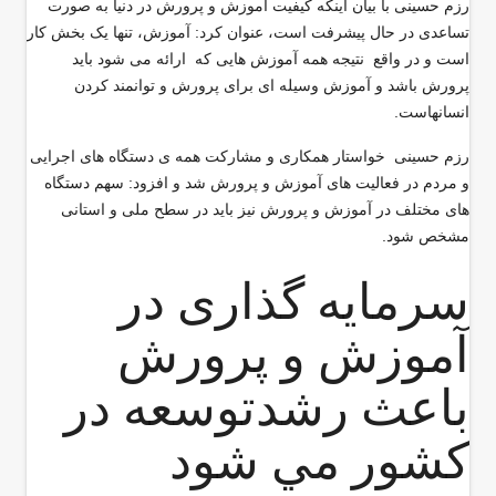
رزم حسینی با بیان اینکه کیفیت آموزش و پرورش در دنیا به صورت
تساعدی در حال پیشرفت است، عنوان کرد: آموزش، تنها یک بخش کار
است و در واقع نتیجه همه آموزش هایی که ارائه می شود باید
پرورش باشد و آموزش وسیله ای برای پرورش و توانمند کردن
انسانهاست.
رزم حسینی خواستار همکاری و مشارکت همه ی دستگاه های اجرایی
و مردم در فعالیت های آموزش و پرورش شد و افزود: سهم دستگاه
های مختلف در آموزش و پرورش نیز باید در سطح ملی و استانی
مشخص شود.
سرمایه گذاری در
آموزش و پرورش
باعث رشدتوسعه در
كشور مي شود