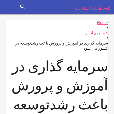
search
خبرگزاری ایران
Home
/
خبر مهم ایران
/
سرمایه گذاری در آموزش و پرورش باعث رشدتوسعه در
كشور مي شود
سرمایه گذاری در
آموزش و پرورش
باعث رشدتوسعه