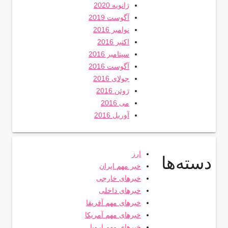
ژانویه 2020
آگوست 2019
نوامبر 2016
اکتبر 2016
سپتامبر 2016
آگوست 2016
جولای 2016
ژوئن 2016
می 2016
آوریل 2016
ارز
دسته‌ها
خبر مهم ایران
خبرهای خارجی
خبرهای داخلی
خبرهای مهم آفریقا
خبرهای مهم آمریکا
خبرهای مهم اروپا