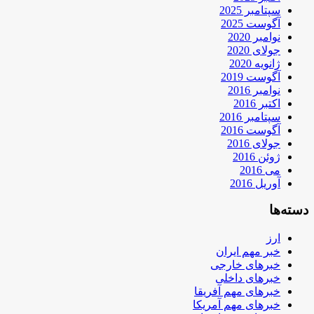
سپتامبر 2025
آگوست 2025
نوامبر 2020
جولای 2020
ژانویه 2020
آگوست 2019
نوامبر 2016
اکتبر 2016
سپتامبر 2016
آگوست 2016
جولای 2016
ژوئن 2016
می 2016
آوریل 2016
دسته‌ها
ارز
خبر مهم ایران
خبرهای خارجی
خبرهای داخلی
خبرهای مهم آفریقا
خبرهای مهم آمریکا