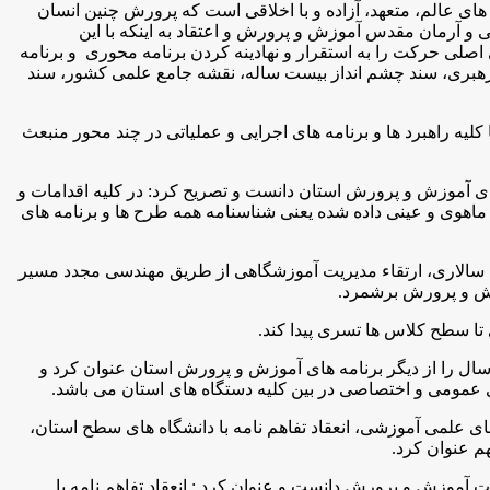
های عالم، متعهد، آزاده و با اخلاقی است که پرورش چنین انسان
 و آرمان مقدس آموزش و پرورش و اعتقاد به اینکه با این
اصلی حرکت را به استقرار و نهادینه کردن برنامه محوری و برنامه
م رهبری، سند چشم انداز بیست ساله، نقشه جامع علمی کشور، سند
لیه راهبرد ها و برنامه های اجرایی و عملیاتی در چند محور منبعث
ای آموزش و پرورش استان دانست و تصریح کرد: در کلیه اقدامات و
ماهوی و عینی داده شده یعنی شناسنامه همه طرح ها و برنامه های
سته سالاری، ارتقاء مدیریت آموزشگاهی از طریق مهندسی مجدد مسیر
زش و پرورش برشمرد.
تا سطح کلاس ها تسری پیدا کند.
طول سال را از دیگر برنامه های آموزش و پرورش استان عنوان کرد و
ی عمومی و اختصاصی در بین کلیه دستگاه های استان می باشد.
های علمی آموزشی، انعقاد تفاهم نامه با دانشگاه های سطح استان،
م عنوان کرد.
موزش و پرورش دانست و عنوان کرد : انعقاد تفاهم نامه با