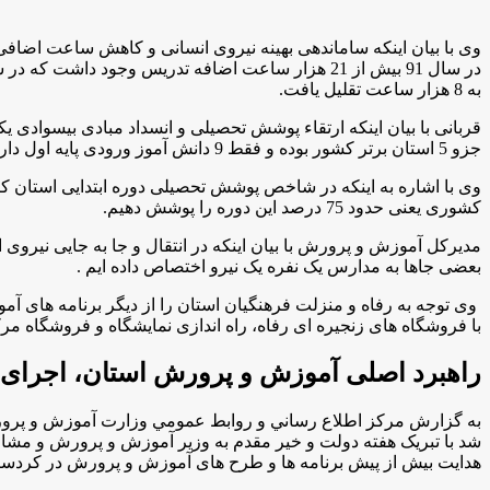
وی با بیان اینکه ساماندهی بهینه نیروی انسانی و کاهش ساعت اضافی
به 8 هزار ساعت تقلیل یافت.
قربانی با بیان اینکه ارتقاء پوشش تحصیلی و انسداد مبادی بیسواد
جزو 5 استان برتر کشور بوده و فقط 9 دانش آموز ورودی پایه اول داریم که هنوز جذب تحصیل نشده اند.
وی با اشاره به اینکه در شاخص پوشش تحصیلی دوره ابتدایی استان کر
کشوری یعنی حدود 75 درصد این دوره را پوشش دهیم.
مدیرکل آموزش و پرورش با بیان اینکه در انتقال و جا به جایی نیروی 
بعضی جاها به مدارس یک نفره یک نیرو اختصاص داده ایم .
با فروشگاه های زنجیره ای رفاه، راه اندازی نمایشگاه و فروشگاه مر
راهبرد اصلی آموزش و پرورش استان، اجرای مت
به گزارش مركز اطلاع رساني و روابط عمومي وزارت آموزش و پرورش
شد با تبریک هفته دولت و خیر مقدم به وزیر آموزش و پرورش و مش
هدایت بیش از پیش برنامه ها و طرح های آموزش و پرورش در کردستا