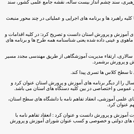
م رهبری، سند چشم انداز بیست ساله، نقشه جامع علمی کشور، سند
لیه راهبرد ها و برنامه های اجرایی و عملیاتی در چند محور منبعث
ای آموزش و پرورش استان دانست و تصریح کرد: در کلیه اقدامات و
ماهوی و عینی داده شده یعنی شناسنامه همه طرح ها و برنامه های
سته سالاری، ارتقاء مدیریت آموزشگاهی از طریق مهندسی مجدد مسیر
زش و پرورش برشمرد.
تا سطح کلاس ها تسری پیدا کند.
طول سال را از دیگر برنامه های آموزش و پرورش استان عنوان کرد و
ی عمومی و اختصاصی در بین کلیه دستگاه های استان می باشد.
های علمی آموزشی، انعقاد تفاهم نامه با دانشگاه های سطح استان،
م عنوان کرد.
موزش و پرورش دانست و عنوان کرد : انعقاد تفاهم نامه با
 زمین و ساختمان و اخذ 6 میلیارد تومان کمک مستقیم از دستگاه های دولتی و خصوصی و کسب عنوان شورای آموزش و پرورش