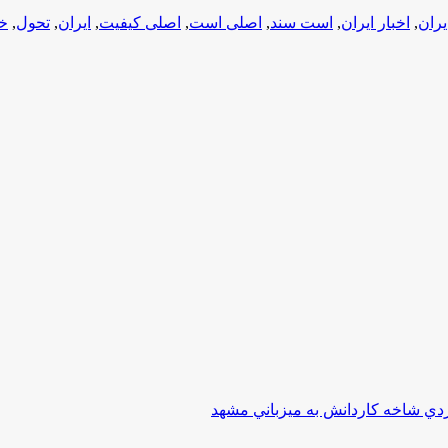
یران
,
اخبار ایران
,
است سند
,
اصلی است
,
اصلی كيفيت
,
ایران
,
تحول
,
خب