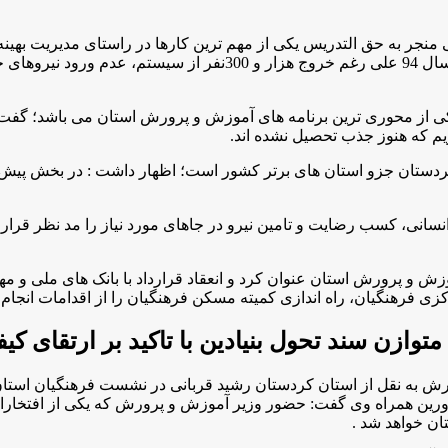
 منجر به حق التدریس یکی از مهم ترین کارها در راستای مدیریت بهین
ی یکی از محوری ترین برنامه های آموزش و پرورش استان می باشد؛ گ
دستان جزو استان های برتر کشور است؛ اظهار داشت : در بخش پیش دبست
انسانی، کسب رضایت و تامین نیرو در جاهای مورد نیاز را مد نظر قرار
کزی فرهنگیان، راه اندازی کمیته مسکن فرهنگیان را از اقدامات انجام
وازن سند تحول بنیادین با تاکید بر ارتقای ك
 به نقل از استان کردستان رشید قربانی در نشست فرهنگیان استان
اورین همراه وی گفت: حضور وزیر آموزش و پرورش که یکی از افتخا
ن خواهد شد .