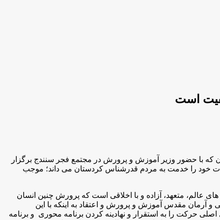
يفيت است
 که با حضور وزیر آموزش و پرورش در مجتمع فجر سنندج برگزار
رات خود را خدمت به مردم قدرشناس کردستان می داند؛ موجب
های عالم، متعهد، آزاده و با اخلاقی است که پرورش چنین انسان
 و آرمان مقدس آموزش و پرورش و اعتقاد به اینکه با این
اصلی حرکت را به استقرار و نهادینه کردن برنامه محوری و برنامه