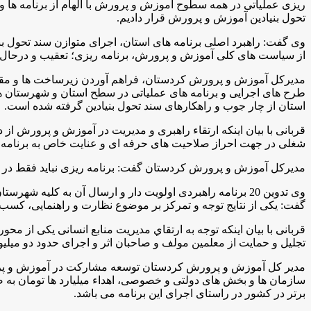
ریزی عملیاتی در همه سطوح آموزش و پرورش با الهام از برنامه ها 
تحول بنیادین آموزش و پرورش قرار دادیم.
وی گفت: راهبرد اصلی برنامه های استان، اجرای متوازن سند تحول بنیا
از سیاست های کلی آموزش و پرورش، برنامه ریزی؛ تعقیب و درحال 
مدیرکل آموزش و پرورش کردستان، فراهم آوردن زیرساخت ها و مقدمات
طرح های اجرایی و برنامه های عملیاتی در سطح استان و شهرستان ها،
استان از چار جوب و راهکارهای سند تحول بنیادین گرفته شده است.
قربانی با بیان اینکه ارتقاء راهبری و مدیریت در آموزش و پرورش ا
شغلی در جهت احراز صلاحیت های حرفه ای و عنایت خاص به برنامه ت
مدیرکل آموزش و پرورش کردستان گفت: برنامه ریزی نباید فقط در ساز
وی تدوین 20 برنامه راهبردی اولویت دار و ارسال آن به کل
گفت: یکی از نتایج توجه و تمرکز بر موضوع نظارت و راهنمایی، کسب 
قربانی با بیان اینکه توجه به ارتقاي مدیریت منابع انسانی یکی از 
تجلیل و حمایت از معلمین مولف و صاحبان اثر و اجرای حدود دو میلی
مدیر کل آموزش و پرورش کردستان توسعه مشارکت در آموزش و پرورش 
برتر در کشور در راستای اجرای این برنامه می باشد.