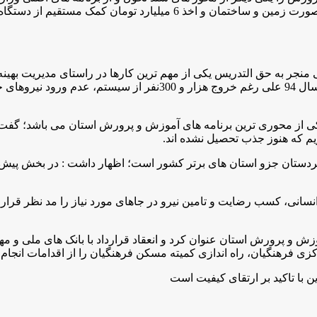
سازمان ها و بخش های دولتی و خصوصی، اهداء میلیارد ها تومان به صورت
 منجر به حق التدریس یکی از مهم ترین کارها در راستای مدیریت بهین
ی یکی از محوری ترین برنامه های آموزش و پرورش استان می باشد؛ گ
دستان جزو استان های برتر کشور است؛ اظهار داشت : در بخش پیش دبست
انسانی، کسب رضایت و تامین نیرو در جاهای مورد نیاز را مد نظر قرار
کزی فرهنگیان، راه اندازی کمیته مسکن فرهنگیان را از اقدامات انجام
 با تاکید بر ارتقای كيفيت است