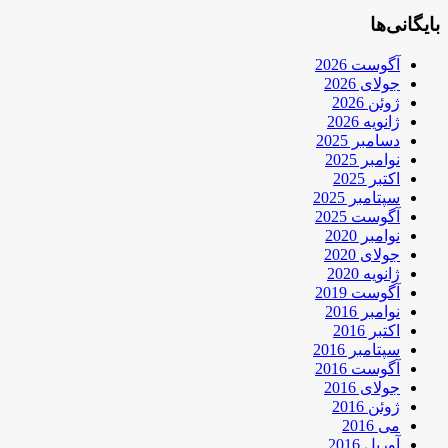
بایگانی‌ها
آگوست 2026
جولای 2026
ژوئن 2026
ژانویه 2026
دسامبر 2025
نوامبر 2025
اکتبر 2025
سپتامبر 2025
آگوست 2025
نوامبر 2020
جولای 2020
ژانویه 2020
آگوست 2019
نوامبر 2016
اکتبر 2016
سپتامبر 2016
آگوست 2016
جولای 2016
ژوئن 2016
می 2016
آوریل 2016