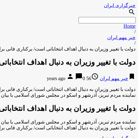
خبرگزاری ایران
search
Home
/
خبر مهم ایران
/
دولت با تغییر وزیران به دنبال اهداف انتخاباتی است/ برکناری فانی ب
دولت با تغییر وزیران به دنبال اهداف انتخابا
person
chat_bubble
access_time
bookmark
خبر مهم ایران
56 years ago
0
دولت با تغییر وزیران به دنبال اهداف انتخاباتی است/ برکناری فانی ب
نماینده مردم تبریز، آذرشهر و اسکو در مجلس شورای اسلامی با بیان ای
دولت با تغییر وزیران به دنبال اهداف انتخابا
نماینده مردم تبریز، آذرشهر و اسکو در مجلس شورای اسلامی با بیان ای
دولت با تغییر وزیران به دنبال اهداف انتخاباتی است/ برکناری فانی ب