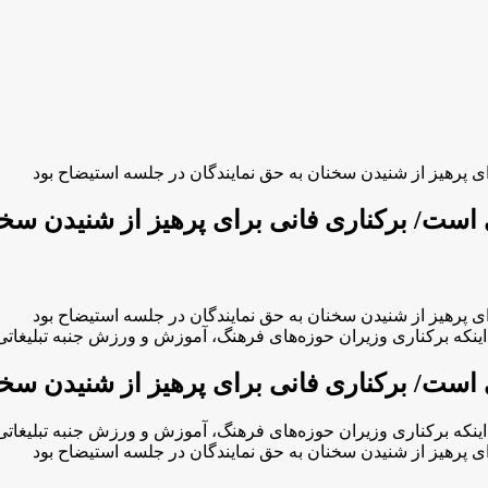
رای پرهیز از شنیدن سخنان به حق نمایندگان در جلسه استیضاح بود
تی است/ برکناری فانی برای پرهیز از شنیدن سخ
رای پرهیز از شنیدن سخنان به حق نمایندگان در جلسه استیضاح بود
نکه برکناری وزیران حوزه‌های فرهنگ، آموزش و ورزش جنبه تبلیغاتی دار
تی است/ برکناری فانی برای پرهیز از شنیدن سخ
نکه برکناری وزیران حوزه‌های فرهنگ، آموزش و ورزش جنبه تبلیغاتی دار
رای پرهیز از شنیدن سخنان به حق نمایندگان در جلسه استیضاح بود