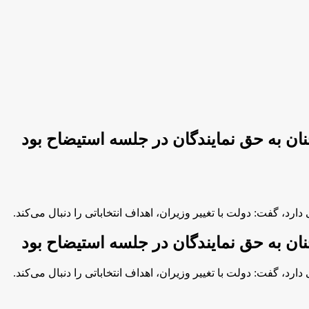
نان به حق نمایندگان در جلسه استیضاح بود
د، گفت: دولت با تغییر وزیران، اهداف انتخاباتی را دنبال می‌کند.
نان به حق نمایندگان در جلسه استیضاح بود
د، گفت: دولت با تغییر وزیران، اهداف انتخاباتی را دنبال می‌کند.