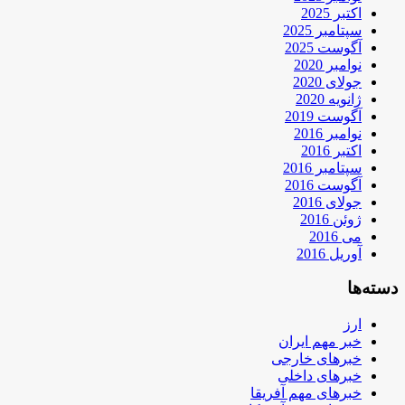
اکتبر 2025
سپتامبر 2025
آگوست 2025
نوامبر 2020
جولای 2020
ژانویه 2020
آگوست 2019
نوامبر 2016
اکتبر 2016
سپتامبر 2016
آگوست 2016
جولای 2016
ژوئن 2016
می 2016
آوریل 2016
دسته‌ها
ارز
خبر مهم ایران
خبرهای خارجی
خبرهای داخلی
خبرهای مهم آفریقا