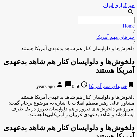
خبرگزاری ایران
search
Home
/
خبرهای مهم آمریکا
/
دلخوش‌ها و دلواپسان کنار هم شاهد بدعهدی آمریکا هستند
دلخوش‌ها و دلواپسان کنار هم شاهد بدعهدی
آمریکا هستند
person
chat_bubble
access_time
bookmark
خبرهای مهم آمریکا
56 years ago
0
دلخوش‌ها و دلواپسان کنار هم شاهد بدعهدی آمریکا هستند
مشاور عالی رهبر معظم انقلاب با اشاره به موضوع برجام گفت:
امروز هم دلخوش‌های دیروز و هم دلواپسان دیروز در یک طرف
ایستاده‌اند و شاهد بدعهدی غربیان و آمریکایی‌ها هستند.
دلخوش‌ها و دلواپسان کنار هم شاهد بدعهدی
آمریکا هستند