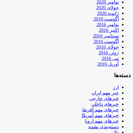
نوامبر 2020
جولای 2020
ژانویه 2020
آگوست 2019
نوامبر 2016
اکتبر 2016
سپتامبر 2016
آگوست 2016
جولای 2016
ژوئن 2016
می 2016
آوریل 2016
دسته‌ها
ارز
خبر مهم ایران
خبرهای خارجی
خبرهای داخلی
خبرهای مهم آفریقا
خبرهای مهم آمریکا
خبرهای مهم اروپا
دسته‌بندی نشده
دلار