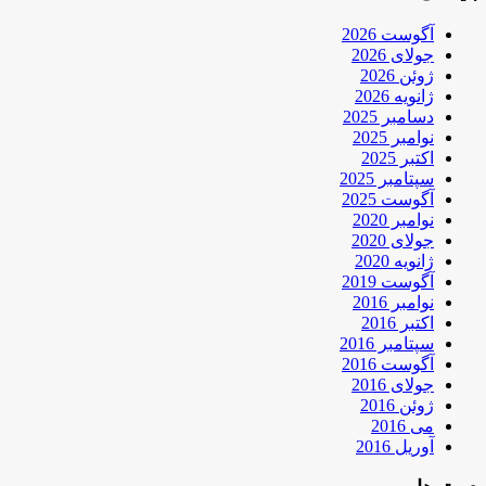
آگوست 2026
جولای 2026
ژوئن 2026
ژانویه 2026
دسامبر 2025
نوامبر 2025
اکتبر 2025
سپتامبر 2025
آگوست 2025
نوامبر 2020
جولای 2020
ژانویه 2020
آگوست 2019
نوامبر 2016
اکتبر 2016
سپتامبر 2016
آگوست 2016
جولای 2016
ژوئن 2016
می 2016
آوریل 2016