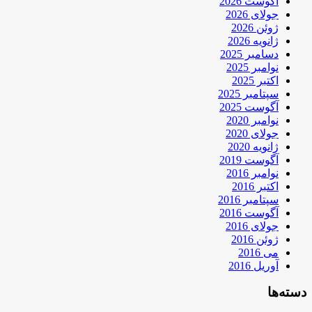
آگوست 2026
جولای 2026
ژوئن 2026
ژانویه 2026
دسامبر 2025
نوامبر 2025
اکتبر 2025
سپتامبر 2025
آگوست 2025
نوامبر 2020
جولای 2020
ژانویه 2020
آگوست 2019
نوامبر 2016
اکتبر 2016
سپتامبر 2016
آگوست 2016
جولای 2016
ژوئن 2016
می 2016
آوریل 2016
دسته‌ها