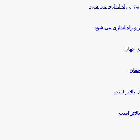
 و راه اندازی می شود
جهان