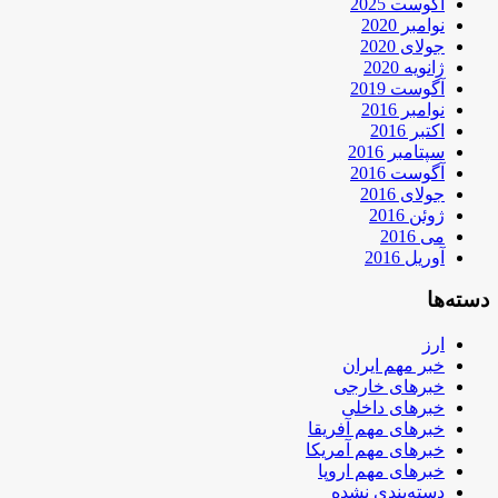
آگوست 2025
نوامبر 2020
جولای 2020
ژانویه 2020
آگوست 2019
نوامبر 2016
اکتبر 2016
سپتامبر 2016
آگوست 2016
جولای 2016
ژوئن 2016
می 2016
آوریل 2016
دسته‌ها
ارز
خبر مهم ایران
خبرهای خارجی
خبرهای داخلی
خبرهای مهم آفریقا
خبرهای مهم آمریکا
خبرهای مهم اروپا
دسته‌بندی نشده