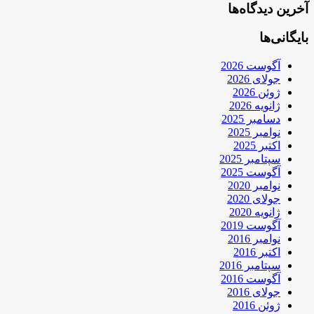
آخرین دیدگاه‌ها
بایگانی‌ها
آگوست 2026
جولای 2026
ژوئن 2026
ژانویه 2026
دسامبر 2025
نوامبر 2025
اکتبر 2025
سپتامبر 2025
آگوست 2025
نوامبر 2020
جولای 2020
ژانویه 2020
آگوست 2019
نوامبر 2016
اکتبر 2016
سپتامبر 2016
آگوست 2016
جولای 2016
ژوئن 2016