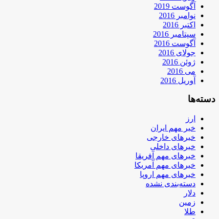
آگوست 2019
نوامبر 2016
اکتبر 2016
سپتامبر 2016
آگوست 2016
جولای 2016
ژوئن 2016
می 2016
آوریل 2016
دسته‌ها
ارز
خبر مهم ایران
خبرهای خارجی
خبرهای داخلی
خبرهای مهم آفریقا
خبرهای مهم آمریکا
خبرهای مهم اروپا
دسته‌بندی نشده
دلار
زمین
طلا