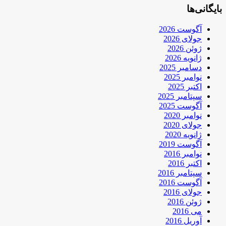
بایگانی‌ها
آگوست 2026
جولای 2026
ژوئن 2026
ژانویه 2026
دسامبر 2025
نوامبر 2025
اکتبر 2025
سپتامبر 2025
آگوست 2025
نوامبر 2020
جولای 2020
ژانویه 2020
آگوست 2019
نوامبر 2016
اکتبر 2016
سپتامبر 2016
آگوست 2016
جولای 2016
ژوئن 2016
می 2016
آوریل 2016