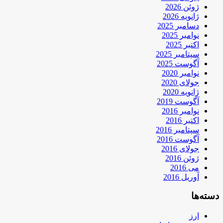
ژوئن 2026
ژانویه 2026
دسامبر 2025
نوامبر 2025
اکتبر 2025
سپتامبر 2025
آگوست 2025
نوامبر 2020
جولای 2020
ژانویه 2020
آگوست 2019
نوامبر 2016
اکتبر 2016
سپتامبر 2016
آگوست 2016
جولای 2016
ژوئن 2016
می 2016
آوریل 2016
دسته‌ها
ارز