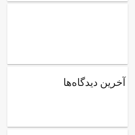
آخرین دیدگاه‌ها