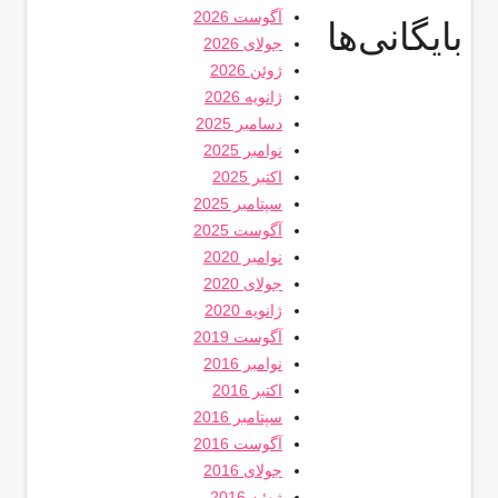
آگوست 2026
بایگانی‌ها
جولای 2026
ژوئن 2026
ژانویه 2026
دسامبر 2025
نوامبر 2025
اکتبر 2025
سپتامبر 2025
آگوست 2025
نوامبر 2020
جولای 2020
ژانویه 2020
آگوست 2019
نوامبر 2016
اکتبر 2016
سپتامبر 2016
آگوست 2016
جولای 2016
ژوئن 2016