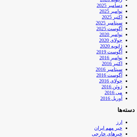
دسامبر 2025
نوامبر 2025
اکتبر 2025
سپتامبر 2025
آگوست 2025
نوامبر 2020
جولای 2020
ژانویه 2020
آگوست 2019
نوامبر 2016
اکتبر 2016
سپتامبر 2016
آگوست 2016
جولای 2016
ژوئن 2016
می 2016
آوریل 2016
دسته‌ها
ارز
خبر مهم ایران
خبرهای خارجی