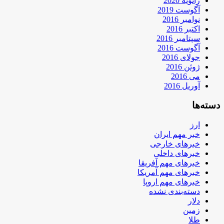
ژانویه 2020
آگوست 2019
نوامبر 2016
اکتبر 2016
سپتامبر 2016
آگوست 2016
جولای 2016
ژوئن 2016
می 2016
آوریل 2016
دسته‌ها
ارز
خبر مهم ایران
خبرهای خارجی
خبرهای داخلی
خبرهای مهم آفریقا
خبرهای مهم آمریکا
خبرهای مهم اروپا
دسته‌بندی نشده
دلار
زمین
طلا