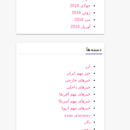
جولای 2016
ژوئن 2016
می 2016
آوریل 2016
دسته‌ها
ارز
خبر مهم ایران
خبرهای خارجی
خبرهای داخلی
خبرهای مهم آفریقا
خبرهای مهم آمریکا
خبرهای مهم اروپا
دسته‌بندی نشده
دلار
زمین