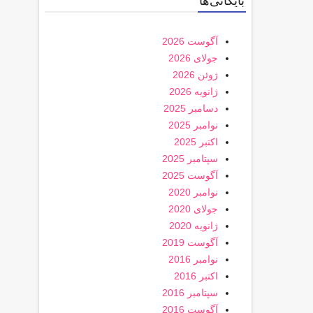
بایگانی‌ها
آگوست 2026
جولای 2026
ژوئن 2026
ژانویه 2026
دسامبر 2025
نوامبر 2025
اکتبر 2025
سپتامبر 2025
آگوست 2025
نوامبر 2020
جولای 2020
ژانویه 2020
آگوست 2019
نوامبر 2016
اکتبر 2016
سپتامبر 2016
آگوست 2016