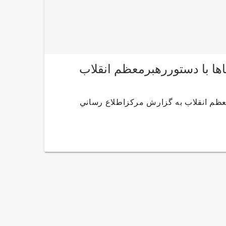
رهبرمعظم انقلاب به گزارش مركزاطلاع رساني