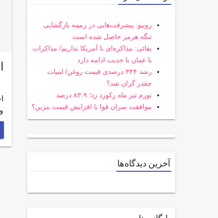
روبیو: پیشرفت‌هایی در زمینه بازگشایی
تنگه هرمز حاصل شده است
بقائی: مذاکره‌ای با آمریکا نداریم/ مذاکرات
با عمان با جدیت ادامه دارد
اختصاص
رشد ۳۴۴ درصدی قیمت روغن/ لبنیات
چقدر گران شد؟
تورم تیر ماه رکورد زد؛ ۸۳.۹ درصد
موافقت سران قوا با افزایش قیمت بنزین؟
و
آخرین دیدگاه‌ها