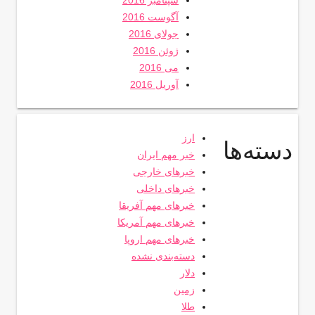
آگوست 2016
جولای 2016
ژوئن 2016
می 2016
آوریل 2016
ارز
دسته‌ها
خبر مهم ایران
خبرهای خارجی
خبرهای داخلی
خبرهای مهم آفریقا
خبرهای مهم آمریکا
خبرهای مهم اروپا
دسته‌بندی نشده
دلار
زمین
طلا