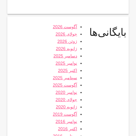
آگوست 2026
بایگانی‌ها
جولای 2026
ژوئن 2026
ژانویه 2026
دسامبر 2025
نوامبر 2025
اکتبر 2025
سپتامبر 2025
آگوست 2025
نوامبر 2020
جولای 2020
ژانویه 2020
آگوست 2019
نوامبر 2016
اکتبر 2016
سپتامبر 2016