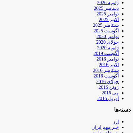
ژانویه 2026
دسامبر 2025
نوامبر 2025
اکتبر 2025
سپتامبر 2025
آگوست 2025
نوامبر 2020
جولای 2020
ژانویه 2020
آگوست 2019
نوامبر 2016
اکتبر 2016
سپتامبر 2016
آگوست 2016
جولای 2016
ژوئن 2016
می 2016
آوریل 2016
دسته‌ها
ارز
خبر مهم ایران
خبرهای خارجی