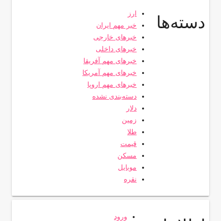
ارز
دسته‌ها
خبر مهم ایران
خبرهای خارجی
خبرهای داخلی
خبرهای مهم آفریقا
خبرهای مهم آمریکا
خبرهای مهم اروپا
دسته‌بندی نشده
دلار
زمین
طلا
قیمت
مسکن
موبایل
نقره
ورود