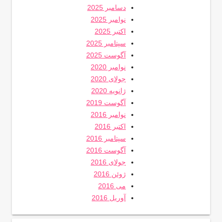
دسامبر 2025
نوامبر 2025
اکتبر 2025
سپتامبر 2025
آگوست 2025
نوامبر 2020
جولای 2020
ژانویه 2020
آگوست 2019
نوامبر 2016
اکتبر 2016
سپتامبر 2016
آگوست 2016
جولای 2016
ژوئن 2016
می 2016
آوریل 2016