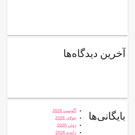
آخرین دیدگاه‌ها
آگوست 2026
بایگانی‌ها
جولای 2026
ژوئن 2026
ژانویه 2026