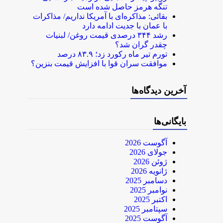
تنگه هرمز حاصل شده است
بقائی: مذاکره‌ای با آمریکا نداریم/ مذاکرات
با عمان با جدیت ادامه دارد
رشد ۳۴۴ درصدی قیمت روغن/ لبنیات
چقدر گران شد؟
تورم تیر ماه رکورد زد؛ ۸۳.۹ درصد
موافقت سران قوا با افزایش قیمت بنزین؟
آخرین دیدگاه‌ها
بایگانی‌ها
آگوست 2026
جولای 2026
ژوئن 2026
ژانویه 2026
دسامبر 2025
نوامبر 2025
اکتبر 2025
سپتامبر 2025
آگوست 2025