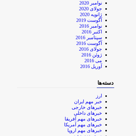
نوامبر 2020
جولای 2020
ژانویه 2020
آگوست 2019
نوامبر 2016
اکتبر 2016
سپتامبر 2016
آگوست 2016
جولای 2016
ژوئن 2016
می 2016
آوریل 2016
دسته‌ها
ارز
خبر مهم ایران
خبرهای خارجی
خبرهای داخلی
خبرهای مهم آفریقا
خبرهای مهم آمریکا
خبرهای مهم اروپا