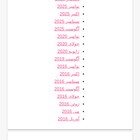
نوامبر 2025
اکتبر 2025
سپتامبر 2025
آگوست 2025
نوامبر 2020
جولای 2020
ژانویه 2020
آگوست 2019
نوامبر 2016
اکتبر 2016
سپتامبر 2016
آگوست 2016
جولای 2016
ژوئن 2016
می 2016
آوریل 2016