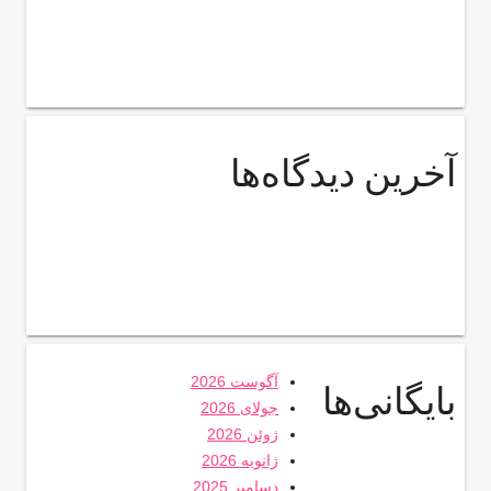
آخرین دیدگاه‌ها
آگوست 2026
بایگانی‌ها
جولای 2026
ژوئن 2026
ژانویه 2026
دسامبر 2025