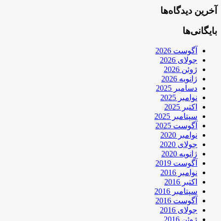
آخرین دیدگاه‌ها
بایگانی‌ها
آگوست 2026
جولای 2026
ژوئن 2026
ژانویه 2026
دسامبر 2025
نوامبر 2025
اکتبر 2025
سپتامبر 2025
آگوست 2025
نوامبر 2020
جولای 2020
ژانویه 2020
آگوست 2019
نوامبر 2016
اکتبر 2016
سپتامبر 2016
آگوست 2016
جولای 2016
ژوئن 2016